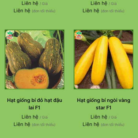
Liên hệ
Liên hệ
/ Giá
/ Giá
Liên hệ
Liên hệ
(đơn tối thiểu)
(đơn tối thiểu)
Hạt giống bí đỏ hạt đậu
Hạt giống bí ngòi vàng
lai F1
star F1
Liên hệ
Liên hệ
/ Giá
/ Giá
Liên hệ
Liên hệ
(đơn tối thiểu)
(đơn tối thiểu)