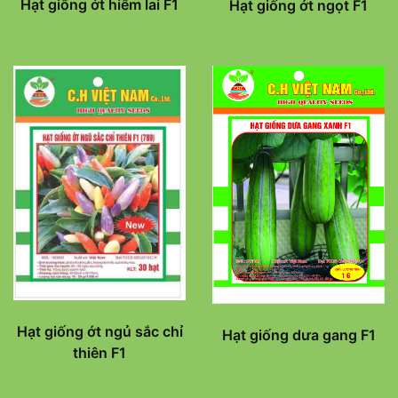
Hạt giống ớt hiểm lai F1
Hạt giống ớt ngọt F1
Hạt giống ớt ngủ sắc chỉ
Hạt giống dưa gang F1
thiên F1