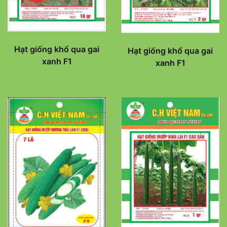
Hạt giống khổ qua gai
Hạt giống khổ qua gai
xanh F1
xanh F1