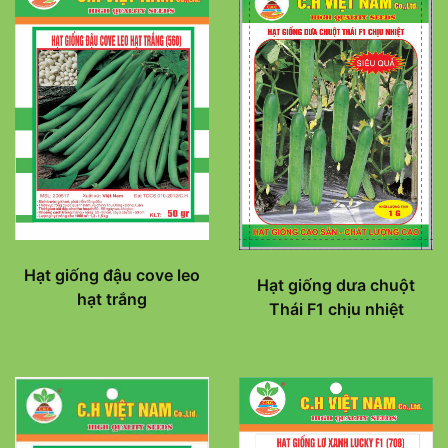
Hạt giống đậu cove leo
Hạt giống dưa chuột
hạt trắng
Thái F1 chịu nhiệt