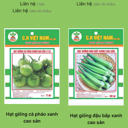
Liên hệ
Liên hệ
/ Giá
(đơn tối thiểu)
Liên hệ
(đơn tối thiểu)
Hạt giống cà pháo xanh
Hạt giống đậu bắp xanh
cao sản
cao sản