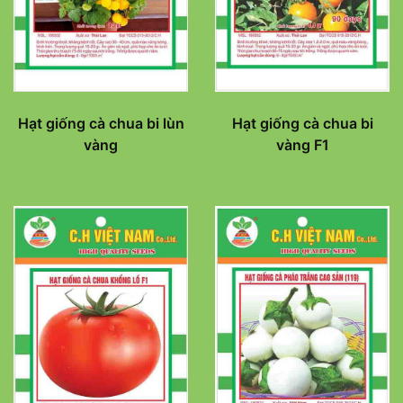
Hạt giống cà chua bi lùn
Hạt giống cà chua bi
vàng
vàng F1