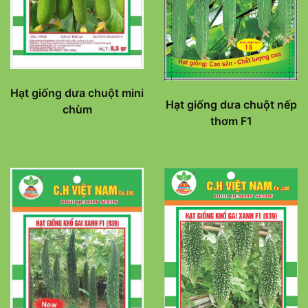
Hạt giống dưa chuột mini
Hạt giống dưa chuột nếp
chùm
thơm F1