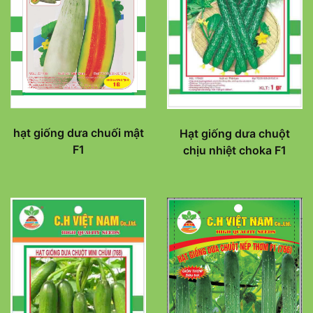
hạt giống dưa chuối mật
Hạt giống dưa chuột
F1
chịu nhiệt choka F1