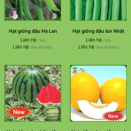
Hạt giống đậu Hà Lan
Hạt giống đậu lùn Nhật
Liên hệ
Liên hệ
/ Giá
/ Giá
Liên hệ
Liên hệ
(đơn tối thiểu)
(đơn tối thiểu)