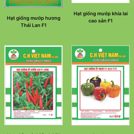
Hạt giống mướp khía lai
Hạt giống mướp hương
cao sản F1
Thái Lan F1