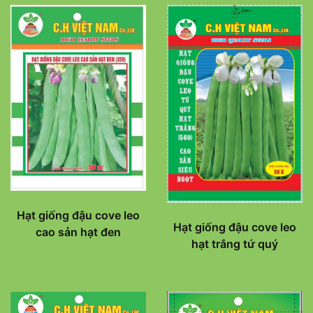
Hạt giống đậu cove leo
Hạt giống đậu cove leo
cao sản hạt đen
hạt trắng tứ quý