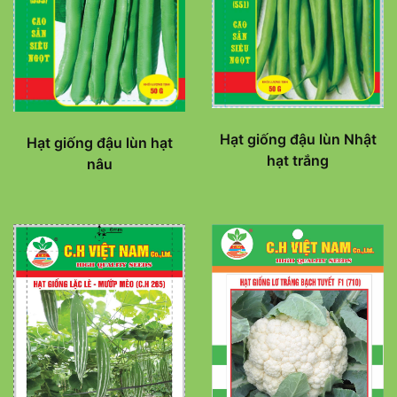
Hạt giống đậu lùn Nhật
Hạt giống đậu lùn hạt
hạt trắng
nâu