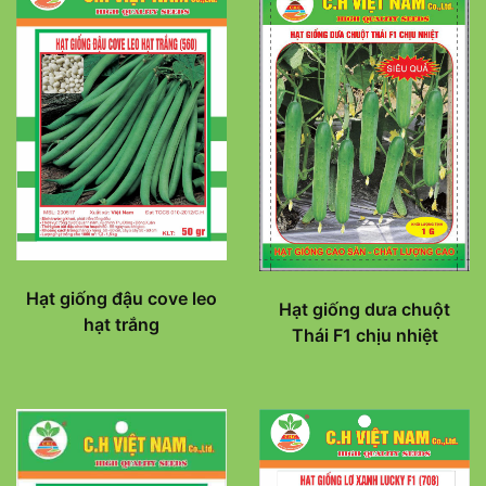
Hạt giống đậu cove leo
Hạt giống dưa chuột
hạt trắng
Thái F1 chịu nhiệt