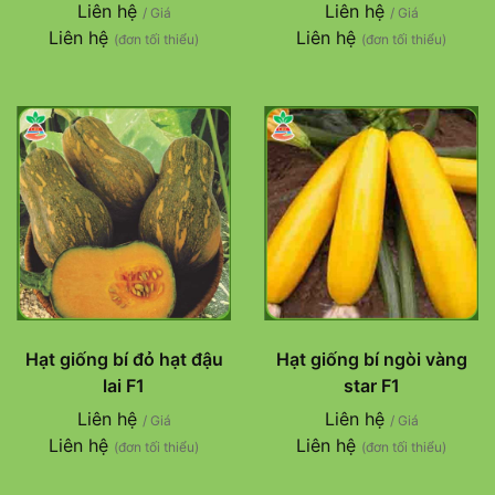
Liên hệ
Liên hệ
/ Giá
/ Giá
Liên hệ
Liên hệ
(đơn tối thiểu)
(đơn tối thiểu)
Hạt giống bí đỏ hạt đậu
Hạt giống bí ngòi vàng
lai F1
star F1
Liên hệ
Liên hệ
/ Giá
/ Giá
Liên hệ
Liên hệ
(đơn tối thiểu)
(đơn tối thiểu)