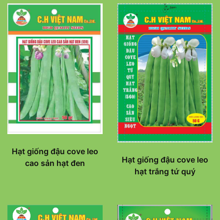
Hạt giống đậu cove leo
Hạt giống đậu cove leo
cao sản hạt đen
hạt trắng tứ quý