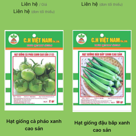
Liên hệ
Liên hệ
/ Giá
(đơn tối thiểu)
Liên hệ
(đơn tối thiểu)
Hạt giống cà pháo xanh
Hạt giống đậu bắp xanh
cao sản
cao sản