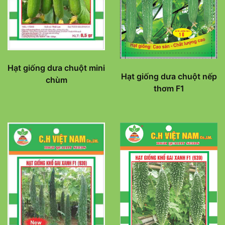
Hạt giống dưa chuột mini
Hạt giống dưa chuột nếp
chùm
thơm F1