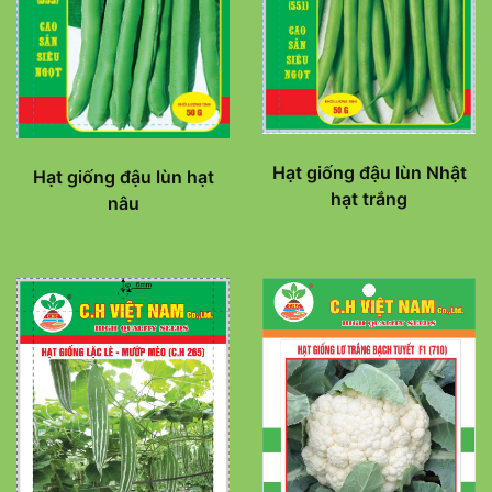
Hạt giống đậu lùn Nhật
Hạt giống đậu lùn hạt
hạt trắng
nâu