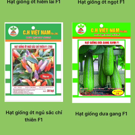
Hạt giống ớt hiểm lai F1
Hạt giống ớt ngọt F1
Hạt giống ớt ngủ sắc chỉ
Hạt giống dưa gang F1
thiên F1