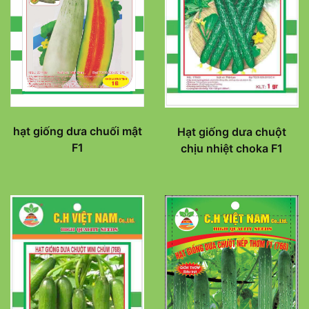
hạt giống dưa chuối mật
Hạt giống dưa chuột
F1
chịu nhiệt choka F1