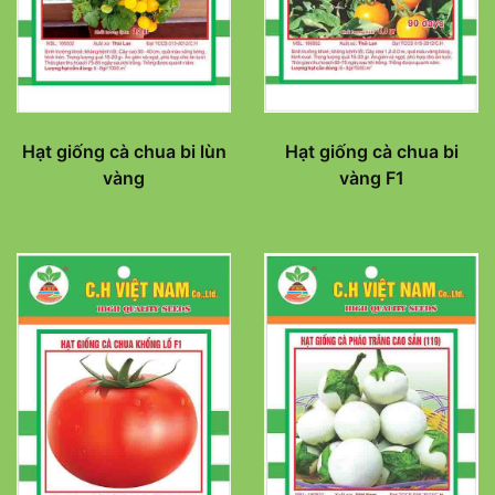
Hạt giống cà chua bi lùn
Hạt giống cà chua bi
vàng
vàng F1