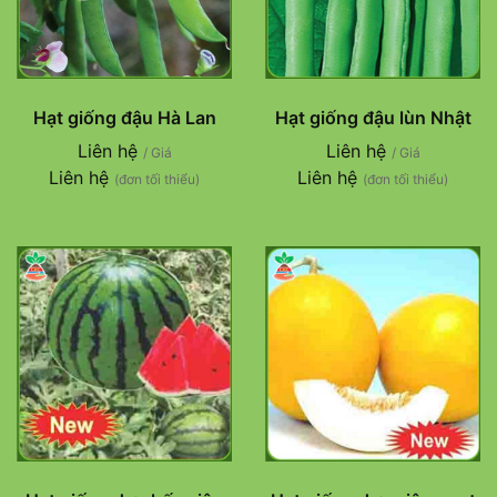
Hạt giống đậu Hà Lan
Hạt giống đậu lùn Nhật
Liên hệ
Liên hệ
/ Giá
/ Giá
Liên hệ
Liên hệ
(đơn tối thiểu)
(đơn tối thiểu)