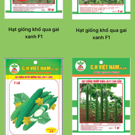
Hạt giống khổ qua gai
Hạt giống khổ qua gai
xanh F1
xanh F1