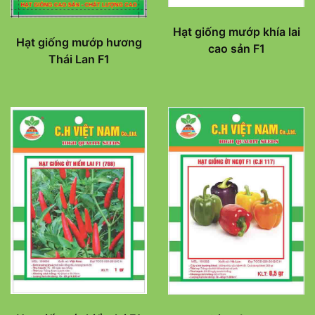
Hạt giống mướp khía lai
Hạt giống mướp hương
cao sản F1
Thái Lan F1