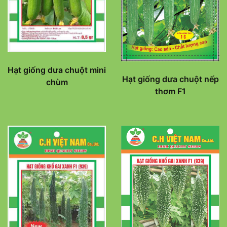
Hạt giống dưa chuột mini
Hạt giống dưa chuột nếp
chùm
thơm F1