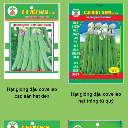
Hạt giống đậu cove leo
Hạt giống đậu cove leo
cao sản hạt đen
hạt trắng tứ quý