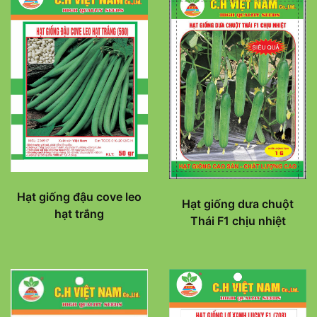
Hạt giống đậu cove leo
Hạt giống dưa chuột
hạt trắng
Thái F1 chịu nhiệt