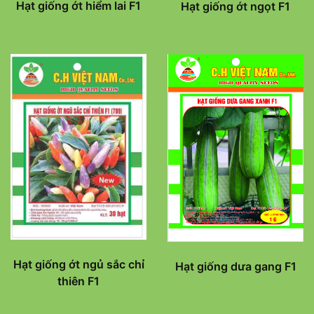
Hạt giống ớt hiểm lai F1
Hạt giống ớt ngọt F1
Hạt giống ớt ngủ sắc chỉ
Hạt giống dưa gang F1
thiên F1