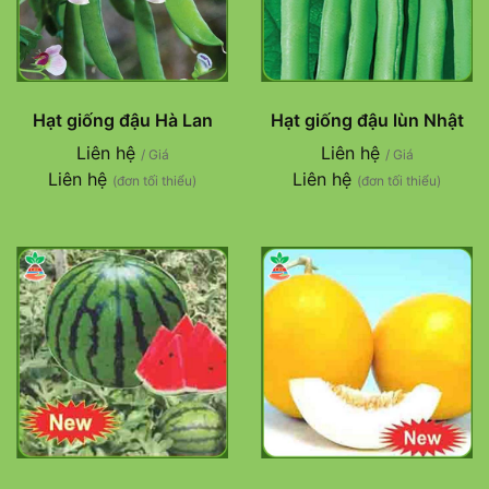
Hạt giống đậu Hà Lan
Hạt giống đậu lùn Nhật
Liên hệ
Liên hệ
/ Giá
/ Giá
Liên hệ
Liên hệ
(đơn tối thiểu)
(đơn tối thiểu)