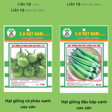
Liên hệ
Liên hệ
/ Giá
(đơn tối thiểu)
Liên hệ
(đơn tối thiểu)
Hạt giống cà pháo xanh
Hạt giống đậu bắp xanh
cao sản
cao sản