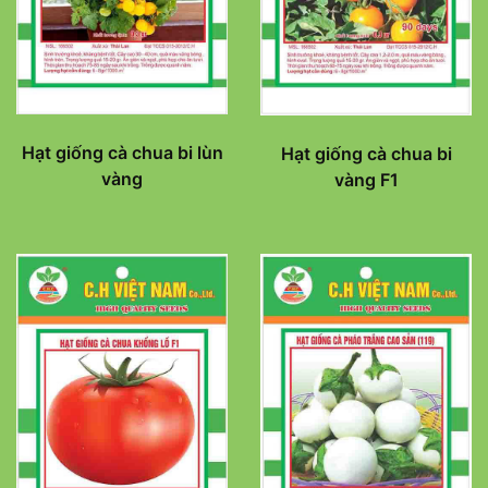
Hạt giống cà chua bi lùn
Hạt giống cà chua bi
vàng
vàng F1