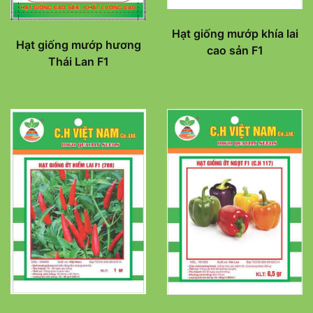
Hạt giống mướp khía lai
Hạt giống mướp hương
cao sản F1
Thái Lan F1