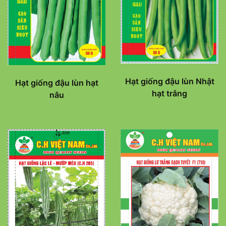
Hạt giống đậu lùn Nhật
Hạt giống đậu lùn hạt
hạt trắng
nâu