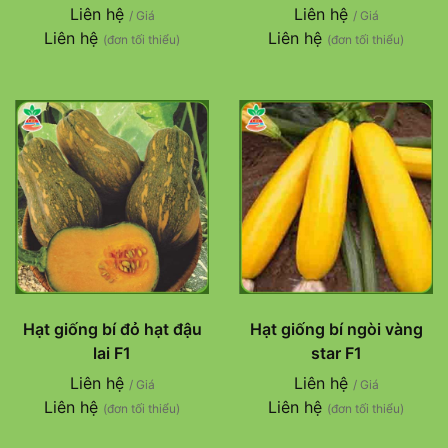
Liên hệ
Liên hệ
/ Giá
/ Giá
Liên hệ
Liên hệ
(đơn tối thiểu)
(đơn tối thiểu)
Hạt giống bí đỏ hạt đậu
Hạt giống bí ngòi vàng
lai F1
star F1
Liên hệ
Liên hệ
/ Giá
/ Giá
Liên hệ
Liên hệ
(đơn tối thiểu)
(đơn tối thiểu)