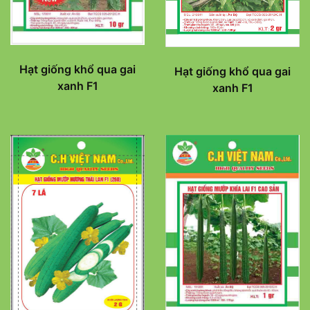
Hạt giống khổ qua gai
Hạt giống khổ qua gai
xanh F1
xanh F1