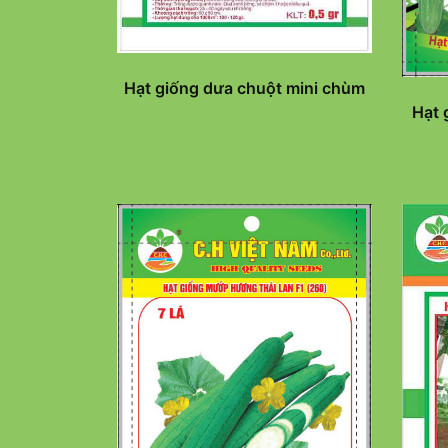
Hạt giống dưa chuột mini chùm
Hạt 