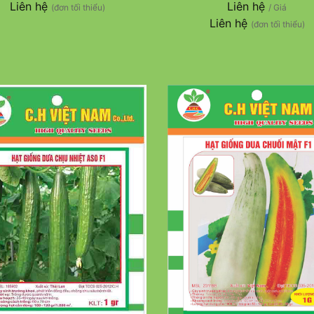
Liên hệ
Liên hệ
(đơn tối thiểu)
/ Giá
Liên hệ
(đơn tối thiểu)