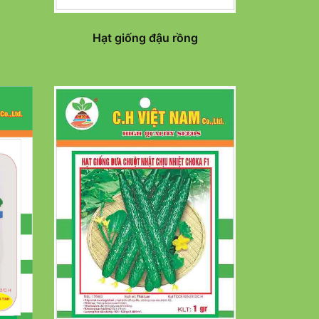
Hạt giống đậu rồng