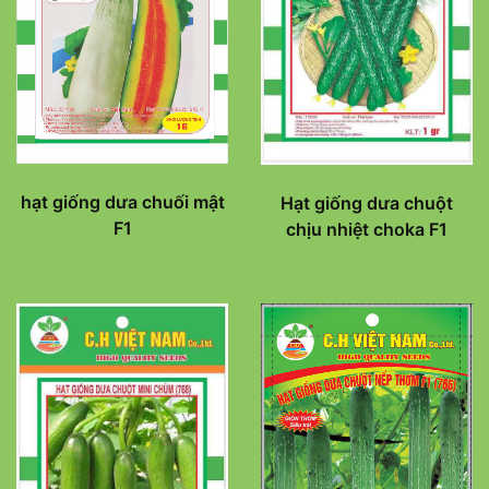
hạt giống dưa chuối mật
Hạt giống dưa chuột
F1
chịu nhiệt choka F1