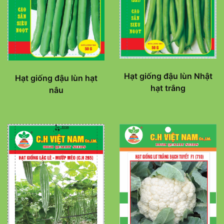
Hạt giống đậu lùn Nhật
Hạt giống đậu lùn hạt
hạt trắng
nâu