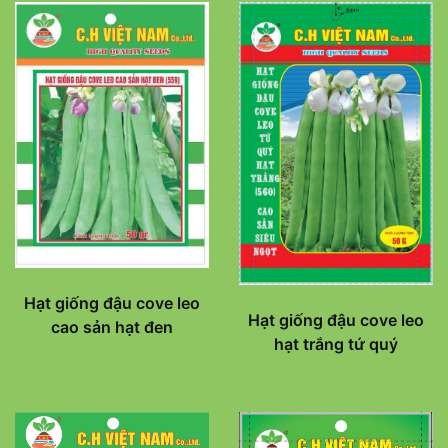
Hạt giống đậu cove leo
Hạt giống đậu cove leo
cao sản hạt đen
hạt trắng tứ quý