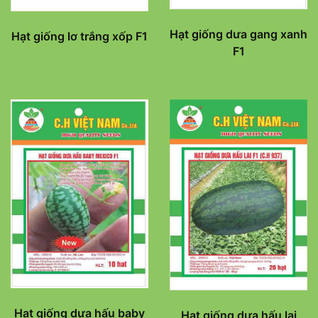
Hạt giống dưa gang xanh
Hạt giống lơ trắng xốp F1
F1
Hạt giống dưa hấu baby
Hạt giống dưa hấu lai