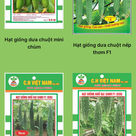
Hạt giống dưa chuột mini
Hạt giống dưa chuột nếp
chùm
thơm F1