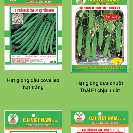
Hạt giống đậu cove leo
Hạt giống dưa chuột
hạt trắng
Thái F1 chịu nhiệt