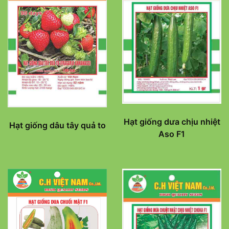
Hạt giống dưa chịu nhiệt
Hạt giống dâu tây quả to
Aso F1