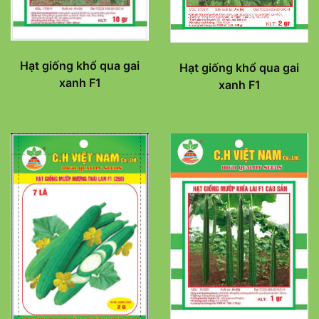
Hạt giống khổ qua gai
Hạt giống khổ qua gai
xanh F1
xanh F1