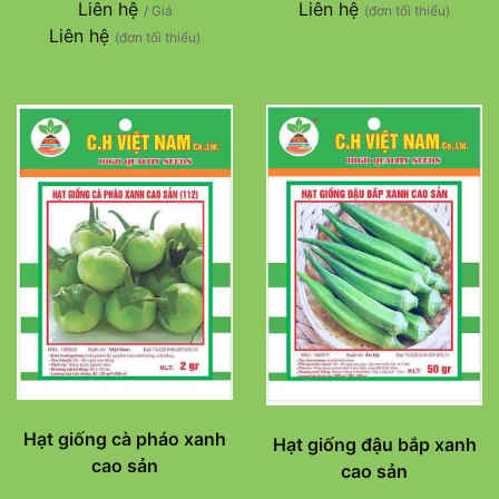
Liên hệ
Liên hệ
/ Giá
(đơn tối thiểu)
Liên hệ
(đơn tối thiểu)
Hạt giống cà pháo xanh
Hạt giống đậu bắp xanh
cao sản
cao sản