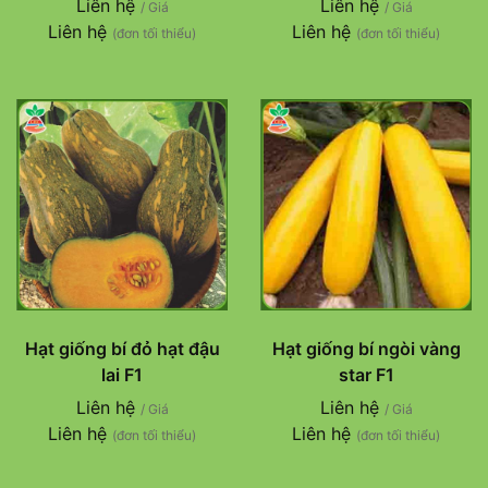
Liên hệ
Liên hệ
/ Giá
/ Giá
Liên hệ
Liên hệ
(đơn tối thiểu)
(đơn tối thiểu)
Hạt giống bí đỏ hạt đậu
Hạt giống bí ngòi vàng
lai F1
star F1
Liên hệ
Liên hệ
/ Giá
/ Giá
Liên hệ
Liên hệ
(đơn tối thiểu)
(đơn tối thiểu)