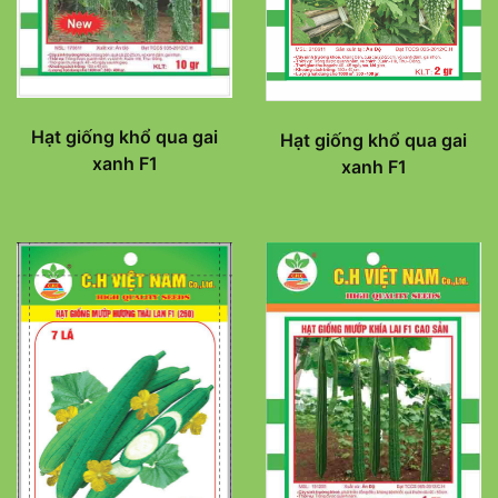
Hạt giống khổ qua gai
Hạt giống khổ qua gai
xanh F1
xanh F1