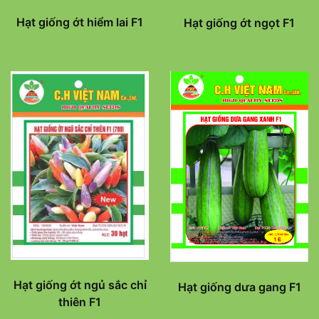
Hạt giống ớt hiểm lai F1
Hạt giống ớt ngọt F1
Hạt giống ớt ngủ sắc chỉ
Hạt giống dưa gang F1
thiên F1