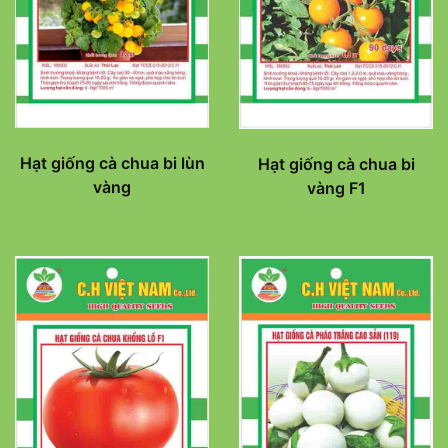
Hạt giống cà chua bi lùn
Hạt giống cà chua bi
vàng
vàng F1