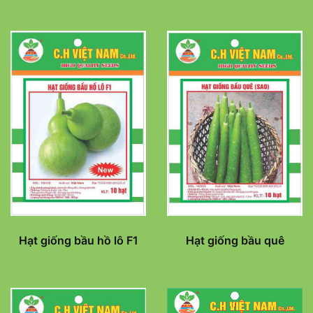
Hạt giống bầu hồ lô F1
Hạt giống bầu quê