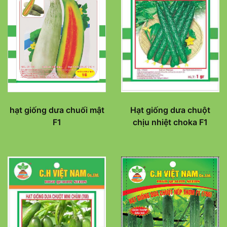
hạt giống dưa chuối mật
Hạt giống dưa chuột
F1
chịu nhiệt choka F1