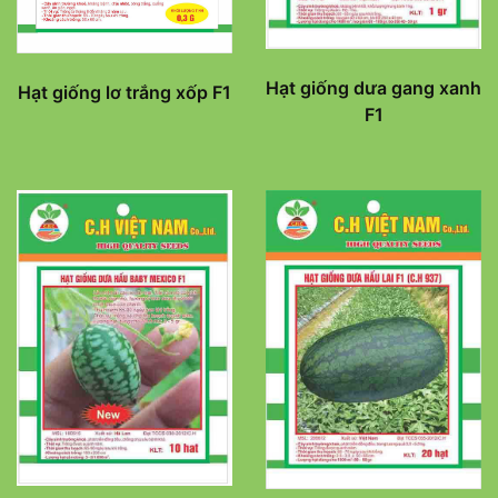
Hạt giống dưa gang xanh
Hạt giống lơ trắng xốp F1
F1