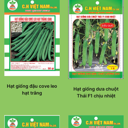
Hạt giống đậu cove leo
Hạt giống dưa chuột
hạt trắng
Thái F1 chịu nhiệt