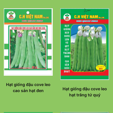
Hạt giống đậu cove leo
Hạt giống đậu cove leo
cao sản hạt đen
hạt trắng tứ quý