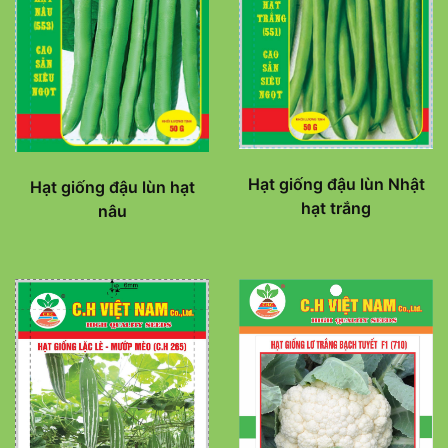
Hạt giống đậu lùn Nhật
Hạt giống đậu lùn hạt
hạt trắng
nâu