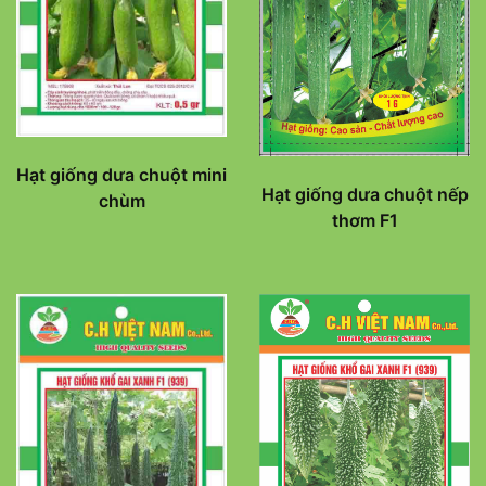
Hạt giống dưa chuột mini
Hạt giống dưa chuột nếp
chùm
thơm F1