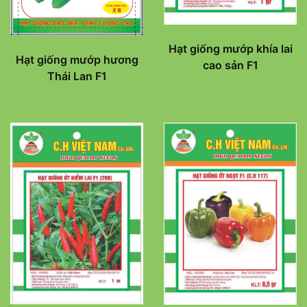
Hạt giống mướp khía lai
Hạt giống mướp hương
cao sản F1
Thái Lan F1