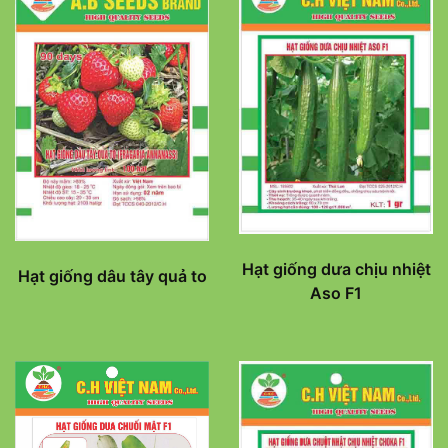
Hạt giống dưa chịu nhiệt
Hạt giống dâu tây quả to
Aso F1