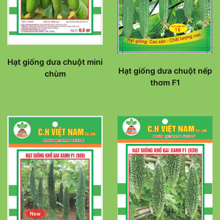
Hạt giống dưa chuột mini
Hạt giống dưa chuột nếp
chùm
thơm F1