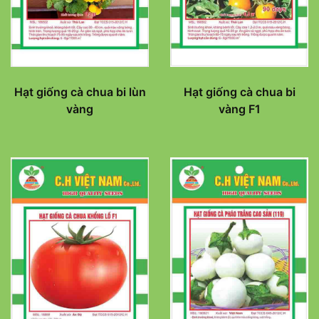
Hạt giống cà chua bi lùn
Hạt giống cà chua bi
vàng
vàng F1