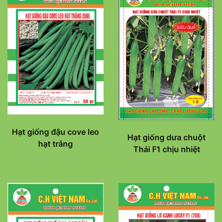
Hạt giống đậu cove leo
Hạt giống dưa chuột
hạt trắng
Thái F1 chịu nhiệt