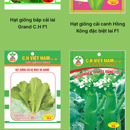
Hạt giống bắp cải lai
Hạt giống cải canh Hồng
Grand C.H F1
Kông đặc biệt lai F1