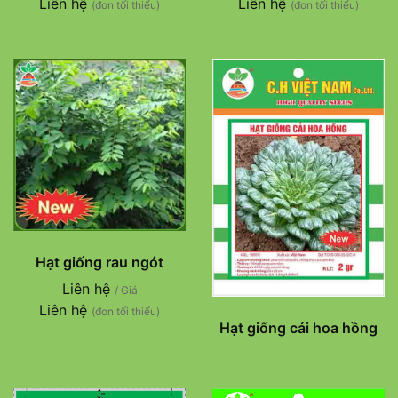
Liên hệ
Liên hệ
(đơn tối thiểu)
(đơn tối thiểu)
Hạt giống rau ngót
Liên hệ
/ Giá
Liên hệ
(đơn tối thiểu)
Hạt giống cải hoa hồng