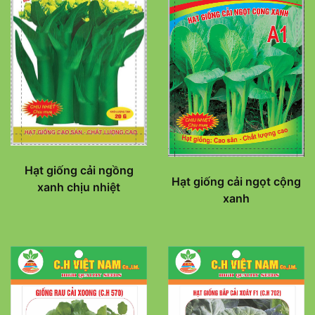
Hạt giống cải ngồng
Hạt giống cải ngọt cộng
xanh chịu nhiệt
xanh