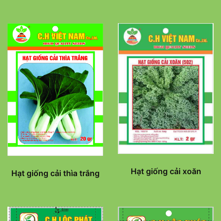
Hạt giống cải xoăn
Hạt giống cải thìa trắng