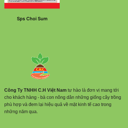
Sps Choi Sum
Công Ty TNHH C.H Việt Nam
tự hào là đơn vị mang tới
cho khách hàng - bà con nông dân những giống cây trồng
phù hợp và đem lại hiệu quả về mặt kinh tế cao trong
những năm qua.