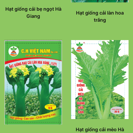
Hạt giống cải bẹ ngọt Hà
Hạt giống cải làn hoa
Giang
trắng
Hạt giống cải mèo Hà