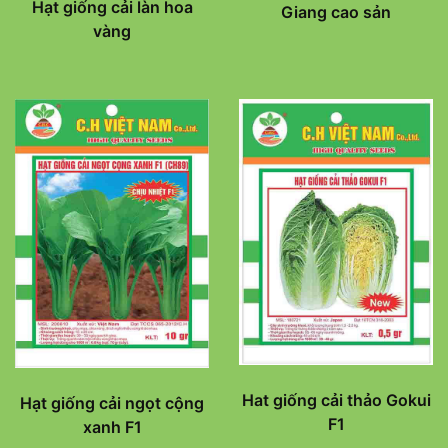
Hạt giống cải làn hoa
Giang cao sản
vàng
Hat giống cải thảo Gokui
Hạt giống cải ngọt cộng
F1
xanh F1