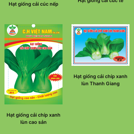
Hạt giống cải cúc tẻ
Hạt giống cải cúc nếp
Hạt giống cải chíp xanh
lùn Thanh Giang
Hạt giống cải chíp xanh
lùn cao sản