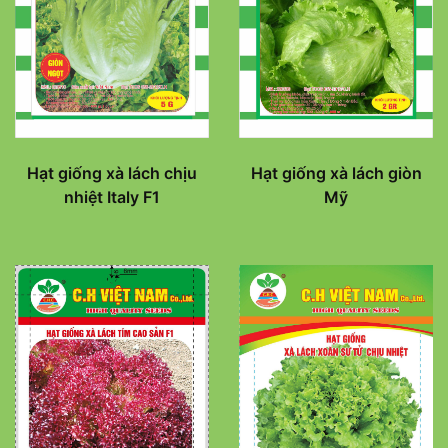
Hạt giống xà lách chịu
Hạt giống xà lách giòn
nhiệt Italy F1
Mỹ