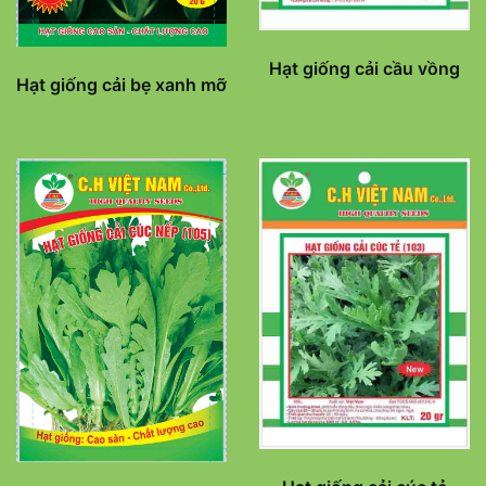
Hạt giống cải cầu vồng
Hạt giống cải bẹ xanh mỡ