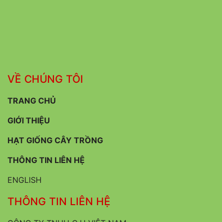
VỀ CHÚNG TÔI
TRANG CHỦ
GIỚI THIỆU
HẠT GIỐNG CÂY TRỒNG
THÔNG TIN LIÊN HỆ
ENGLISH
THÔNG TIN LIÊN HỆ