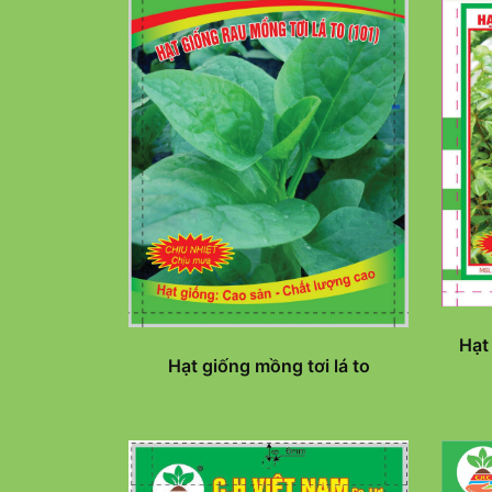
Hạt
Hạt giống mồng tơi lá to