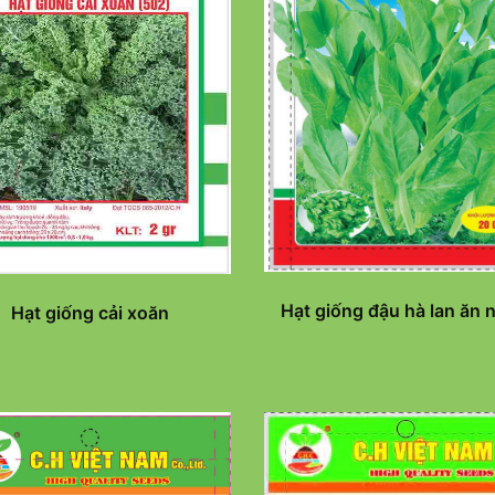
Hạt giống đậu hà lan ăn 
Hạt giống cải xoăn