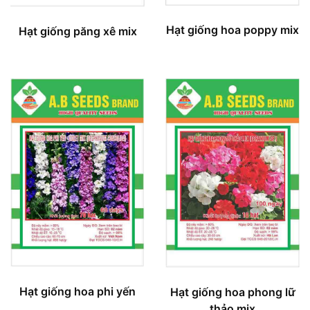
Hạt giống hoa poppy mix
Hạt giống păng xê mix
Hạt giống hoa phi yến
Hạt giống hoa phong lữ
thảo mix