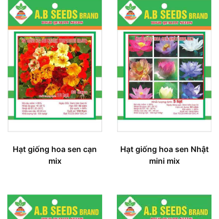
Hạt giống hoa sen cạn
Hạt giống hoa sen Nhật
mix
mini mix