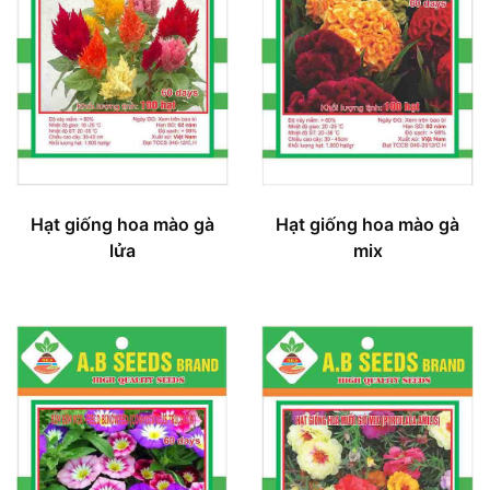
Hạt giống hoa mào gà
Hạt giống hoa mào gà
lửa
mix