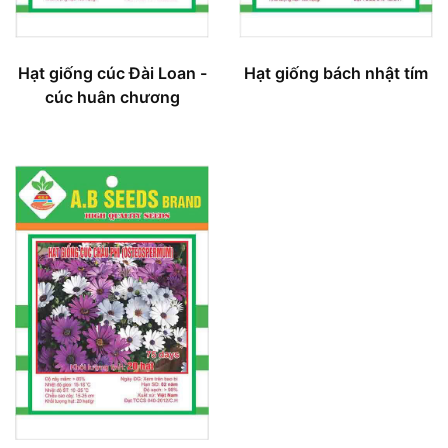
Hạt giống cúc Đài Loan -
Hạt giống bách nhật tím
cúc huân chương