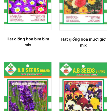
Hạt giống hoa bìm bìm
Hạt giống hoa mười giờ
mix
mix