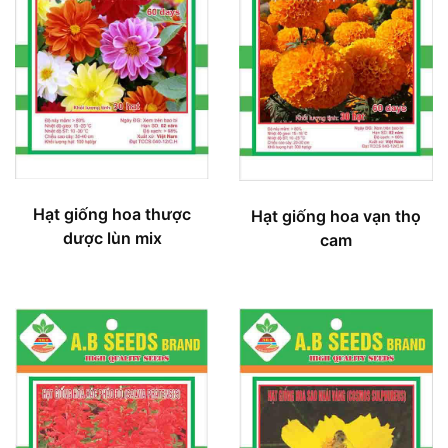
Hạt giống hoa thược
Hạt giống hoa vạn thọ
dược lùn mix
cam