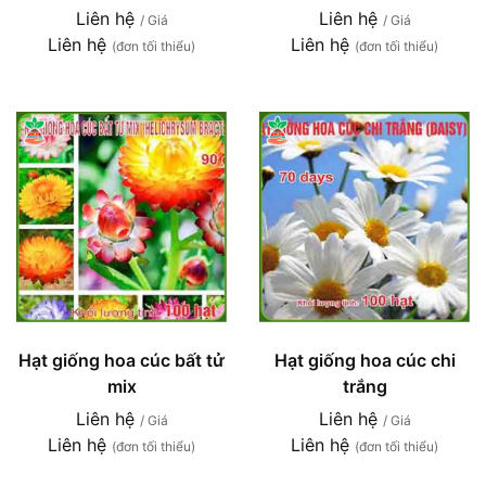
Liên hệ
Liên hệ
/ Giá
/ Giá
Liên hệ
Liên hệ
(đơn tối thiểu)
(đơn tối thiểu)
Hạt giống hoa cúc bất tử
Hạt giống hoa cúc chi
mix
trắng
Liên hệ
Liên hệ
/ Giá
/ Giá
Liên hệ
Liên hệ
(đơn tối thiểu)
(đơn tối thiểu)