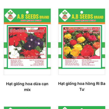
Hạt giống hoa hồng Ri Ba
Hạt giống hoa dừa cạn
Tư
mix