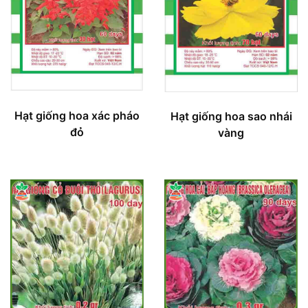
Hạt giống hoa xác pháo
Hạt giống hoa sao nhái
đỏ
vàng