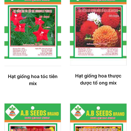
Hạt giống hoa thược
Hạt giống hoa tóc tiên
dược tổ ong mix
mix