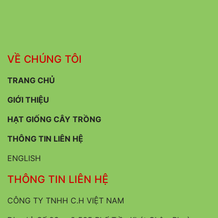
VỀ CHÚNG TÔI
TRANG CHỦ
GIỚI THIỆU
HẠT GIỐNG CÂY TRỒNG
THÔNG TIN LIÊN HỆ
ENGLISH
THÔNG TIN LIÊN HỆ
CÔNG TY TNHH C.H VIỆT NAM