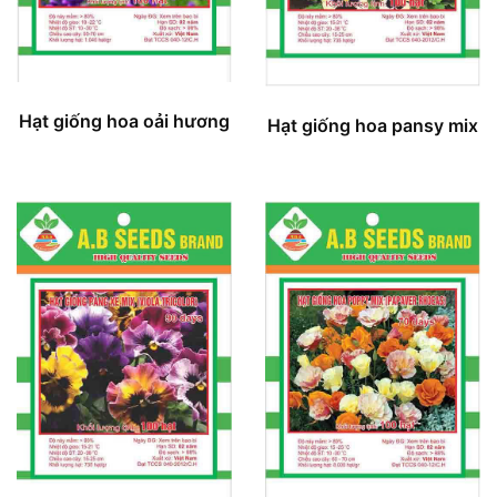
Hạt giống hoa oải hương
Hạt giống hoa pansy mix