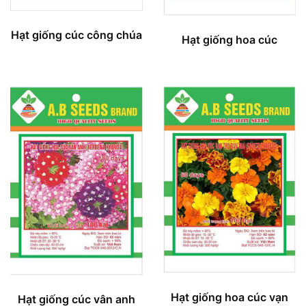
Hạt giống cúc công chúa
Hạt giống hoa cúc
Hạt giống hoa cúc vạn
Hạt giống cúc vân anh