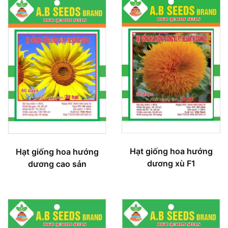
Hạt giống hoa hướng
Hạt giống hoa hướng
dương xù F1
dương cao sản