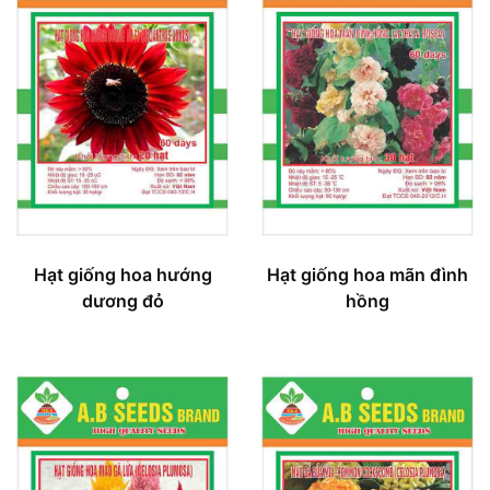
Hạt giống hoa mãn đình
Hạt giống hoa hướng
hồng
dương đỏ