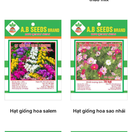
Hạt giống hoa sao nhái
Hạt giống hoa salem