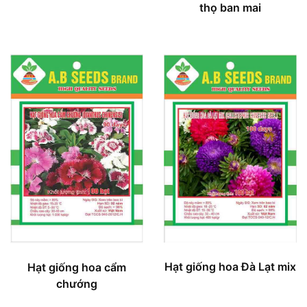
thọ ban mai
Hạt giống hoa Đà Lạt mix
Hạt giống hoa cẩm
chướng